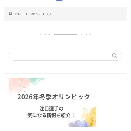
HOME
2024年
8月