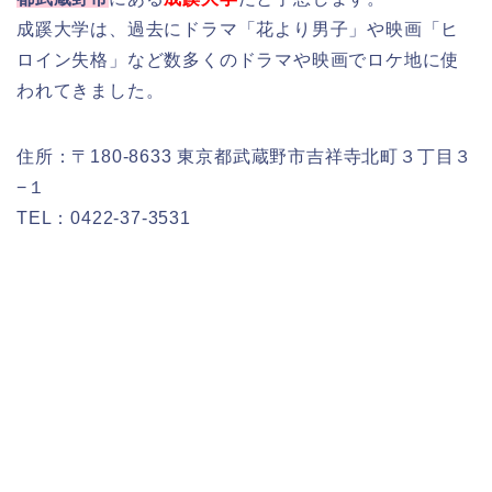
成蹊大学は、過去にドラマ「花より男子」や映画「ヒ
ロイン失格」など数多くのドラマや映画でロケ地に使
われてきました。
住所：〒180-8633 東京都武蔵野市吉祥寺北町３丁目３
−１
TEL：0422-37-3531