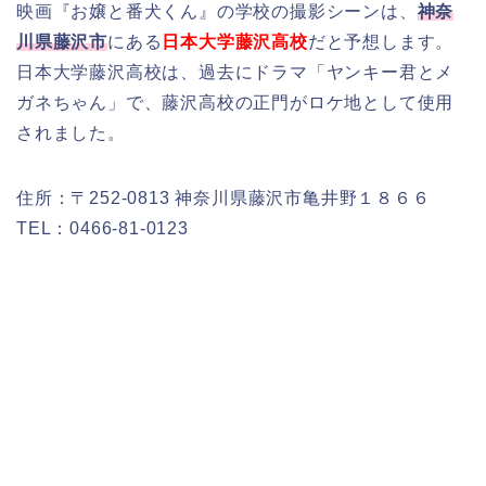
映画『お嬢と番犬くん』の学校の撮影シーンは、
神奈
川県藤沢市
にある
日本大学藤沢高校
だと予想します。
日本大学藤沢高校は、過去にドラマ「ヤンキー君とメ
ガネちゃん」で、藤沢高校の正門がロケ地として使用
されました。
住所：〒252-0813 神奈川県藤沢市亀井野１８６６
TEL：0466-81-0123