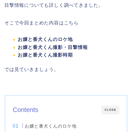
目撃情報についても詳しく調べてきました。
そこで今回まとめた内容はこちら
お嬢と番犬くんのロケ地
お嬢と番犬くん撮影・目撃情報
お嬢と番犬くん撮影時期
では見ていきましょう。
Contents
CLOSE
お嬢と番犬くんのロケ地