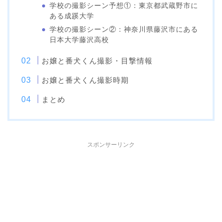
学校の撮影シーン予想①：東京都武蔵野市に
ある成蹊大学
学校の撮影シーン②：神奈川県藤沢市にある
日本大学藤沢高校
お嬢と番犬くん撮影・目撃情報
お嬢と番犬くん撮影時期
まとめ
スポンサーリンク