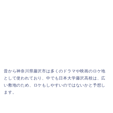
昔から神奈川県藤沢市は多くのドラマや映画のロケ地
として使われており、中でも日本大学藤沢高校は、広
い敷地のため、ロケもしやすいのではないかと予想し
ます。