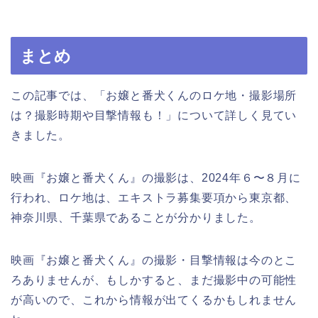
まとめ
この記事では、「お嬢と番犬くんのロケ地・撮影場所
は？撮影時期や目撃情報も！」について詳しく見てい
きました。
映画『お嬢と番犬くん』の撮影は、2024年６〜８月に
行われ、ロケ地は、エキストラ募集要項から東京都、
神奈川県、千葉県であることが分かりました。
映画『お嬢と番犬くん』の撮影・目撃情報は今のとこ
ろありませんが、もしかすると、まだ撮影中の可能性
が高いので、これから情報が出てくるかもしれません