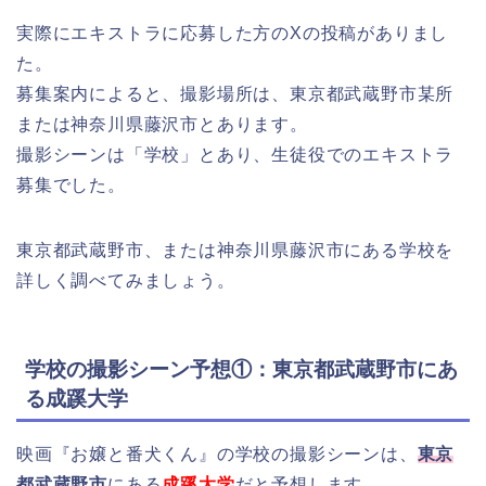
実際にエキストラに応募した方のXの投稿がありまし
た。
募集案内によると、撮影場所は、東京都武蔵野市某所
または神奈川県藤沢市とあります。
撮影シーンは「学校」とあり、生徒役でのエキストラ
募集でした。
東京都武蔵野市、または神奈川県藤沢市にある学校を
詳しく調べてみましょう。
学校の撮影シーン予想①：東京都武蔵野市にあ
る成蹊大学
映画『お嬢と番犬くん』の学校の撮影シーンは、
東京
都武蔵野市
にある
成蹊大学
だと予想します。