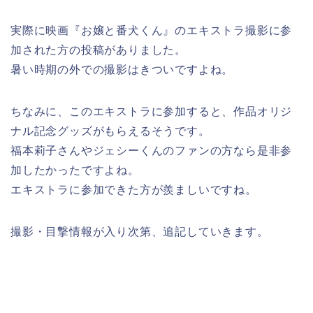
実際に映画『お嬢と番犬くん』のエキストラ撮影に参
加された方の投稿がありました。
暑い時期の外での撮影はきついですよね。
ちなみに、このエキストラに参加すると、作品オリジ
ナル記念グッズがもらえるそうです。
福本莉子さんやジェシーくんのファンの方なら是非参
加したかったですよね。
エキストラに参加できた方が羨ましいですね。
撮影・目撃情報が入り次第、追記していきます。