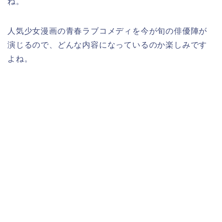
ね。
人気少女漫画の青春ラブコメディを今が旬の俳優陣が
演じるので、どんな内容になっているのか楽しみです
よね。