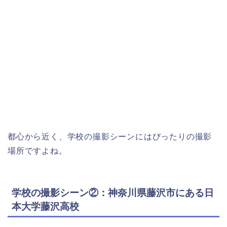
都心から近く、学校の撮影シーンにはぴったりの撮影
場所ですよね。
学校の撮影シーン②：神奈川県藤沢市にある日
本大学藤沢高校