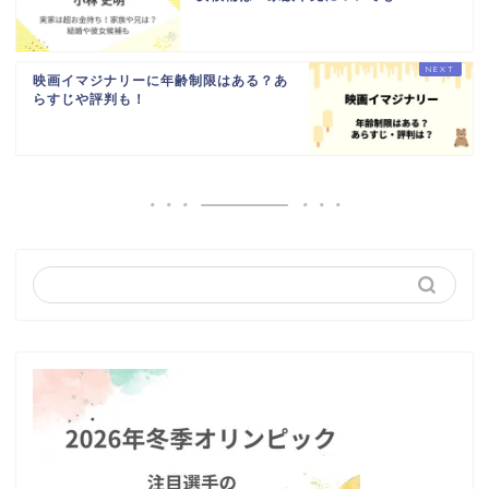
映画イマジナリーに年齢制限はある？あ
らすじや評判も！