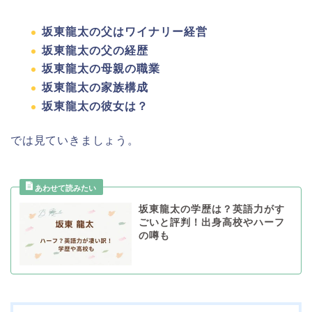
坂東龍太の父はワイナリー経営
坂東龍太の父の経歴
坂東龍太の母親の職業
坂東龍太の家族構成
坂東龍太の彼女は？
では見ていきましょう。
坂東龍太の学歴は？英語力がす
ごいと評判！出身高校やハーフ
の噂も