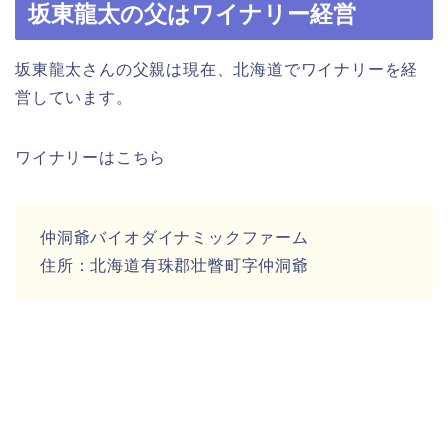
坂東龍太の父はワイナリー経営
坂東龍太さんの父親は現在、北海道でワイナリーを経
営しています。
ワイナリーはこちら
仲洞爺バイオダイナミックファーム
住所：北海道有珠郡壮瞥町字仲洞爺