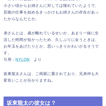
小さい頃からお姉さんに対しては憧れていたようで、
芸能の仕事を始めるきっかけもお姉さんの存在があっ
たからなんだとか。
弟さんとは、歳が離れているせいか、あまり一緒に生
活した時間が短かったため、久しぶりに会うときは、
お年玉をあげたりとか、思いっきりかわいがるそうで
す。
引用：
NYLON
より
坂東龍太さんは、ご両親に愛されており、兄弟仲も大
変良いことが分かりますね。
坂東龍太の彼女は？