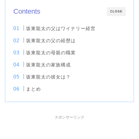
Contents
CLOSE
坂東龍太の父はワイナリー経営
坂東龍太の父の経歴は
坂東龍太の母親の職業
坂東龍太の家族構成
坂東龍太の彼女は？
まとめ
スポンサーリンク