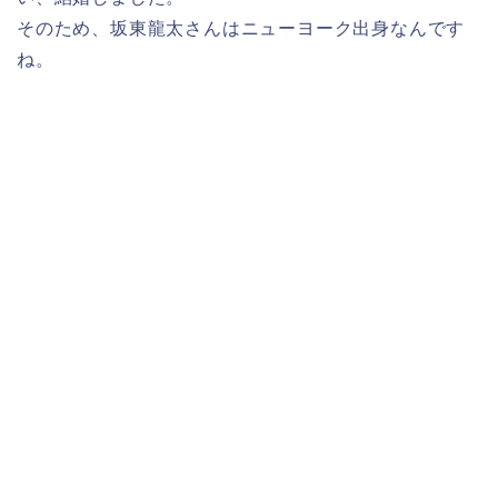
そのため、坂東龍太さんはニューヨーク出身なんです
ね。