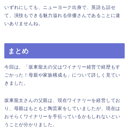
いずれにしても、ニューヨーク出身で、英語も話せ
て、演技もできる魅力溢れる俳優さんであることに違
いありませんね。
まとめ
今回は、「坂東龍太の父はワイナリー経営で経歴もす
ごかった！母親や家族構成も」について詳しく見てい
きました。
坂東龍太さんの父親は、現在ワイナリーを経営してお
り、母親はもともと陶芸家をしていましたが、現在は
おそらくワイナリーを手伝っているかもしれないとい
うことが分かりました。