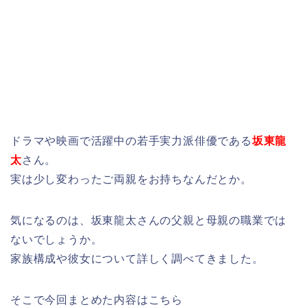
ドラマや映画で活躍中の若手実力派俳優である
坂東龍
太
さん。
実は少し変わったご両親をお持ちなんだとか。
気になるのは、坂東龍太さんの父親と母親の職業では
ないでしょうか。
家族構成や彼女について詳しく調べてきました。
そこで今回まとめた内容はこちら