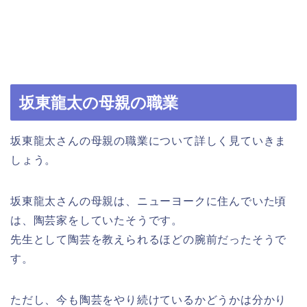
坂東龍太の母親の職業
坂東龍太さんの母親の職業について詳しく見ていきま
しょう。
坂東龍太さんの母親は、ニューヨークに住んでいた頃
は、陶芸家をしていたそうです。
先生として陶芸を教えられるほどの腕前だったそうで
す。
ただし、今も陶芸をやり続けているかどうかは分かり