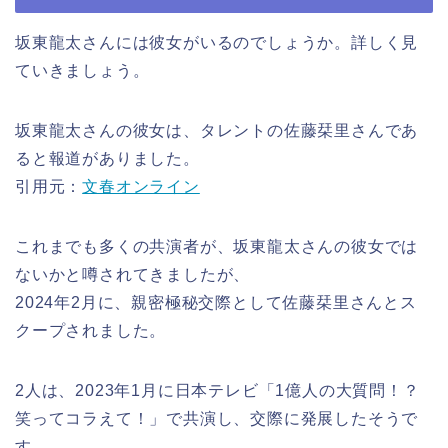
坂東龍太さんには彼女がいるのでしょうか。詳しく見
ていきましょう。
坂東龍太さんの彼女は、タレントの佐藤栞里さんであ
ると報道がありました。
引用元：
文春オンライン
これまでも多くの共演者が、坂東龍太さんの彼女では
ないかと噂されてきましたが、
2024年2月に、親密極秘交際として佐藤栞里さんとス
クープされました。
2人は、2023年1月に日本テレビ「1億人の大質問！？
笑ってコラえて！」で共演し、交際に発展したそうで
す。