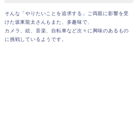
そんな「やりたいことを追求する」ご両親に影響を受
けた坂東龍太さんもまた、多趣味で、
カメラ、絵、音楽、自転車など次々に興味のあるもの
に挑戦しているようです。