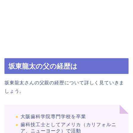
坂東龍太の父の経歴は
坂東龍太さんの父親の経歴について詳しく見ていきま
しょう。
大阪歯科学院専門学校を卒業
歯科技工士としてアメリカ（カリフォルニ
ア、ニューヨーク）で活動