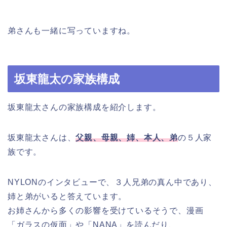
弟さんも一緒に写っていますね。
坂東龍太の家族構成
坂東龍太さんの家族構成を紹介します。
坂東龍太さんは、
父親、母親、姉、本人、弟
の５人家
族です。
NYLONのインタビューで、３人兄弟の真ん中であり、
姉と弟がいると答えています。
お姉さんから多くの影響を受けているそうで、漫画
「ガラスの仮面」や「NANA」を読んだり、