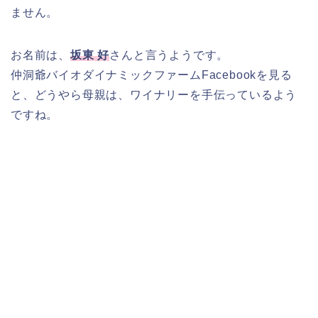
ません。
お名前は、
坂東 好
さんと言うようです。
仲洞爺バイオダイナミックファームFacebookを見る
と、どうやら母親は、ワイナリーを手伝っているよう
ですね。