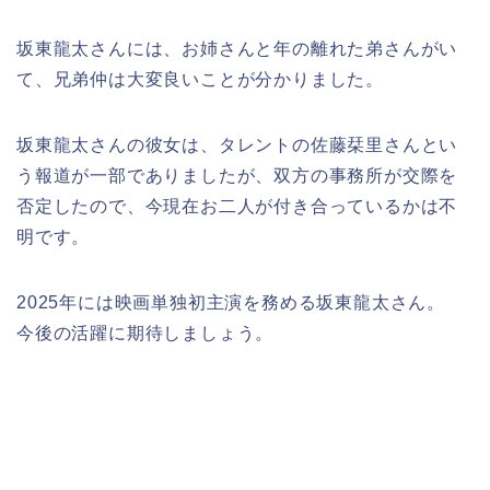
坂東龍太さんには、お姉さんと年の離れた弟さんがい
て、兄弟仲は大変良いことが分かりました。
坂東龍太さんの彼女は、タレントの佐藤栞里さんとい
う報道が一部でありましたが、双方の事務所が交際を
否定したので、今現在お二人が付き合っているかは不
明です。
2025年には映画単独初主演を務める坂東龍太さん。
今後の活躍に期待しましょう。