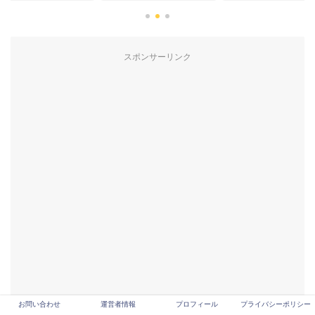
スポンサーリンク
お問い合わせ
運営者情報
プロフィール
プライバシーポリシー