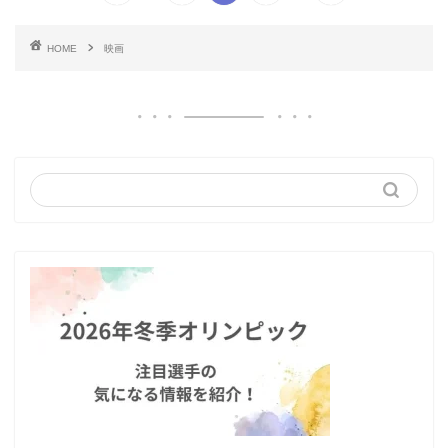
HOME
映画