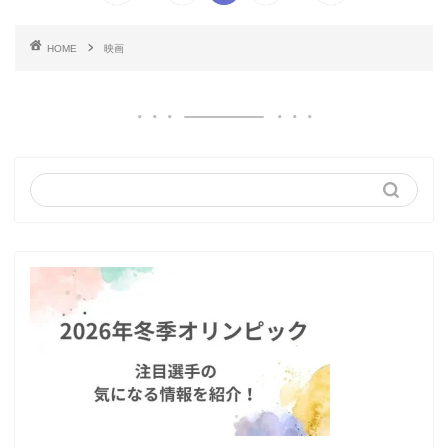
HOME
映画