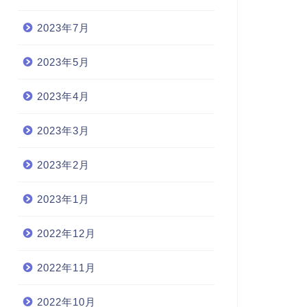
2023年7月
2023年5月
2023年4月
2023年3月
2023年2月
2023年1月
2022年12月
2022年11月
2022年10月