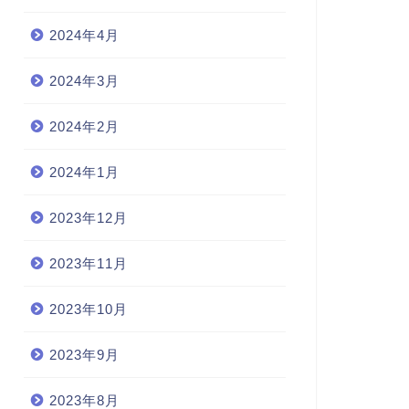
2024年4月
2024年3月
2024年2月
2024年1月
2023年12月
2023年11月
2023年10月
2023年9月
2023年8月