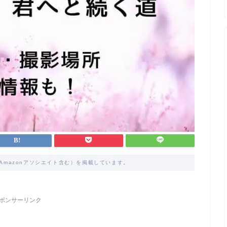
Amazonアソシエイト含む）を掲載しています。
ポンサーリンク