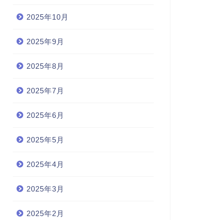
2025年10月
2025年9月
2025年8月
2025年7月
2025年6月
2025年5月
2025年4月
2025年3月
2025年2月