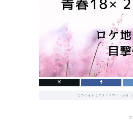
このサイトはアフィリエイト広告（
ス