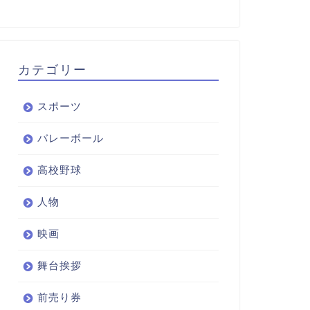
カテゴリー
スポーツ
バレーボール
高校野球
人物
映画
舞台挨拶
前売り券