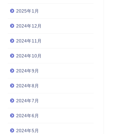
2025年1月
2024年12月
2024年11月
2024年10月
2024年9月
2024年8月
2024年7月
2024年6月
2024年5月