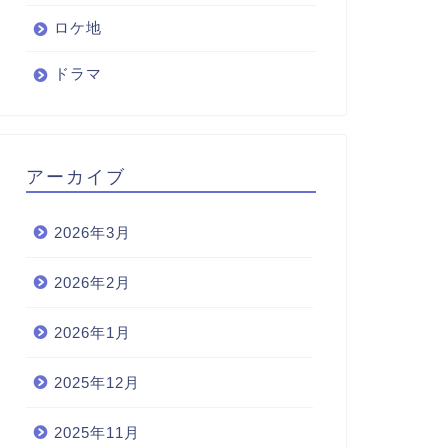
ロケ地
ドラマ
アーカイブ
2026年3月
2026年2月
2026年1月
2025年12月
2025年11月