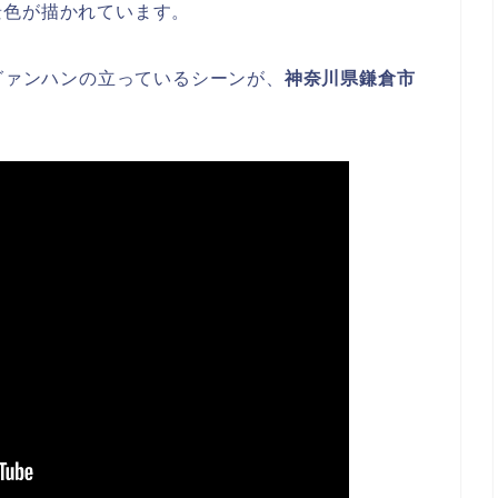
景色が描かれています。
・グァンハンの立っているシーンが、
神奈川県鎌倉市