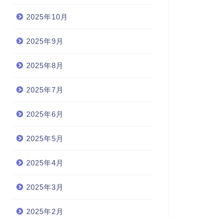
2025年10月
2025年9月
2025年8月
2025年7月
2025年6月
2025年5月
2025年4月
2025年3月
2025年2月