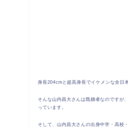
身長204cmと超高身長でイケメンな全日
そんな山内昌大さんは既婚者なのですが
っています。
そして、山内昌大さんの出身中学・高校