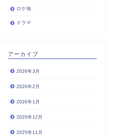
ロケ地
ドラマ
アーカイブ
2026年3月
2026年2月
2026年1月
2025年12月
2025年11月