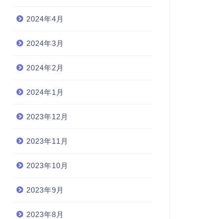
2024年4月
2024年3月
2024年2月
2024年1月
2023年12月
2023年11月
2023年10月
2023年9月
2023年8月