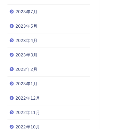
2023年7月
2023年5月
2023年4月
2023年3月
2023年2月
2023年1月
2022年12月
2022年11月
2022年10月