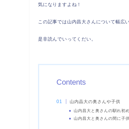
気になりますよね！
この記事では山内昌大さんについて幅広
是非読んでいってくだい。
Contents
山内晶大の奥さんや子供
山内昌大と奥さんの馴れ初
山内昌大と奥さんの間に子