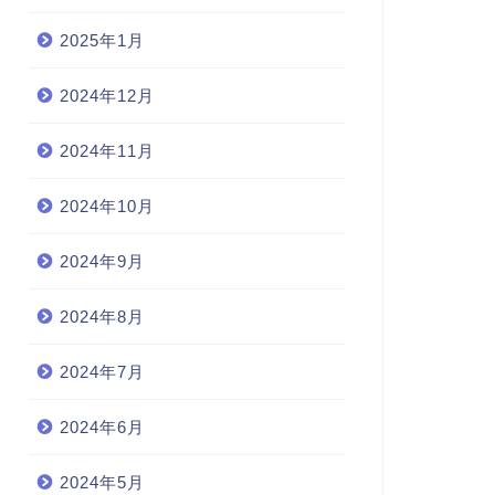
2025年1月
2024年12月
2024年11月
2024年10月
2024年9月
2024年8月
2024年7月
2024年6月
2024年5月