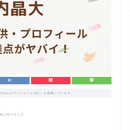
Amazonアソシエイト含む）を掲載しています。
ポンサーリンク