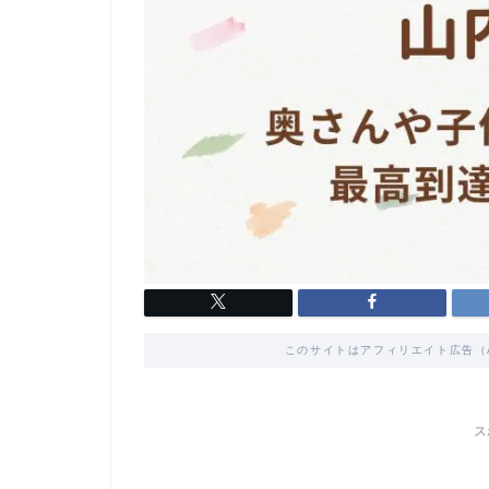
このサイトはアフィリエイト広告（
ス