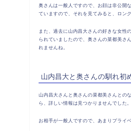
奥さんは一般人ですので、お顔は非公開
ていますので、それを見てみると、ロン
また、過去に山内昌大さんの好きな女性
られていましたので、奥さんの菜都美さ
れませんね。
山内昌大と奥さんの馴れ初
山内昌大さんと奥さんの菜都美さんとの
ら、詳しい情報は見つかりませんでした
お相手が一般人ですので、あまりプライ