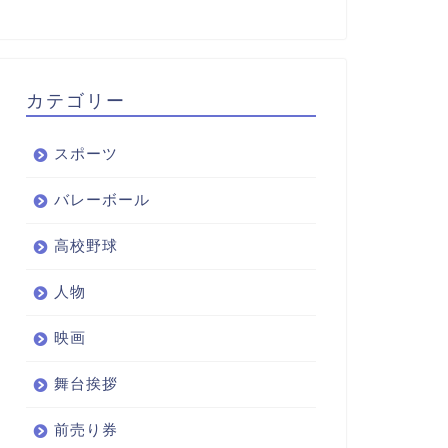
カテゴリー
スポーツ
バレーボール
高校野球
人物
映画
舞台挨拶
前売り券