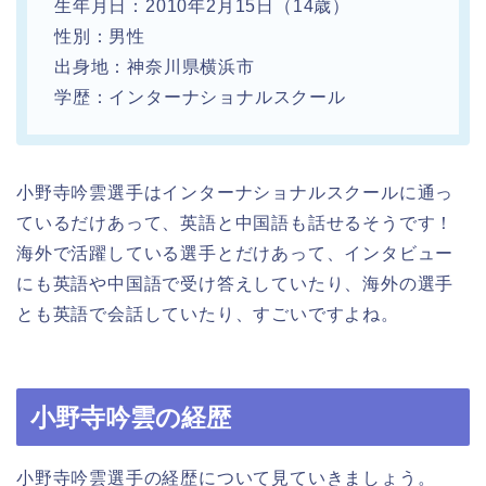
生年月日：2010年2月15日（14歳）
性別：男性
出身地：神奈川県横浜市
学歴：インターナショナルスクール
小野寺吟雲選手はインターナショナルスクールに通っ
ているだけあって、英語と中国語も話せるそうです！
海外で活躍している選手とだけあって、インタビュー
にも英語や中国語で受け答えしていたり、海外の選手
とも英語で会話していたり、すごいですよね。
小野寺吟雲の経歴
小野寺吟雲選手の経歴について見ていきましょう。