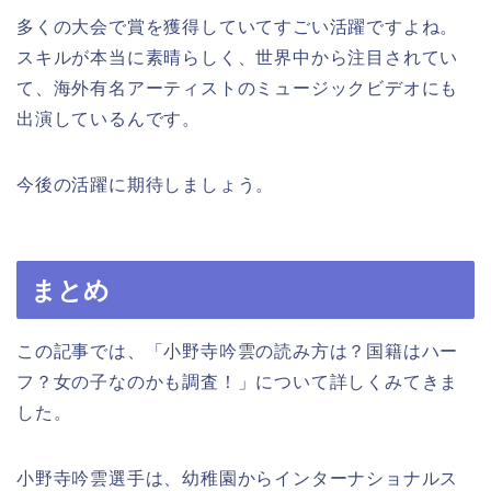
多くの大会で賞を獲得していてすごい活躍ですよね。
スキルが本当に素晴らしく、世界中から注目されてい
て、海外有名アーティストのミュージックビデオにも
出演しているんです。
今後の活躍に期待しましょう。
まとめ
この記事では、「小野寺吟雲の読み方は？国籍はハー
フ？女の子なのかも調査！」について詳しくみてきま
した。
小野寺吟雲選手は、幼稚園からインターナショナルス