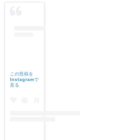
この投稿を
Instagramで
見る