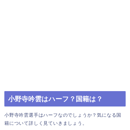
小野寺吟雲はハーフ？国籍は？
小野寺吟雲選手はハーフなのでしょうか？気になる国
籍について詳しく見ていきましょう。