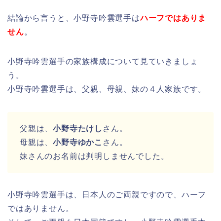
結論から言うと、小野寺吟雲選手は
ハーフではありま
せん
。
小野寺吟雲選手の家族構成について見ていきましょ
う。
小野寺吟雲選手は、父親、母親、妹の４人家族です。
父親は、
小野寺たけし
さん。
母親は、
小野寺ゆかこ
さん。
妹さんのお名前は判明しませんでした。
小野寺吟雲選手は、日本人のご両親ですので、ハーフ
ではありません。