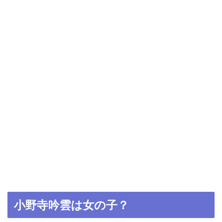
小野寺吟雲は女の子？