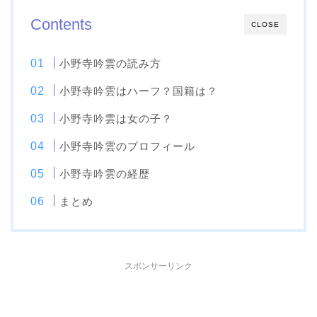
Contents
CLOSE
小野寺吟雲の読み方
小野寺吟雲はハーフ？国籍は？
小野寺吟雲は女の子？
小野寺吟雲のプロフィール
小野寺吟雲の経歴
まとめ
スポンサーリンク