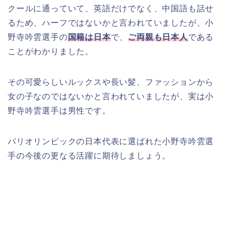
クールに通っていて、英語だけでなく、中国語も話せ
るため、ハーフではないかと言われていましたが、小
野寺吟雲選手の
国籍は日本
で、
ご両親も日本人
である
ことがわかりました。
その可愛らしいルックスや長い髪、ファッションから
女の子なのではないかと言われていましたが、実は小
野寺吟雲選手は男性です。
パリオリンピックの日本代表に選ばれた小野寺吟雲選
手の今後の更なる活躍に期待しましょう。