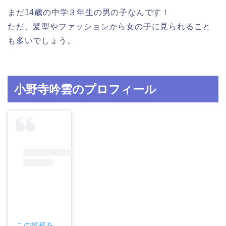
まだ14歳の中学３年生の男の子なんです！
ただ、髪型やファッションから女の子に見られること
も多いでしょう。
小野寺吟雲のプロフィール
この投稿を