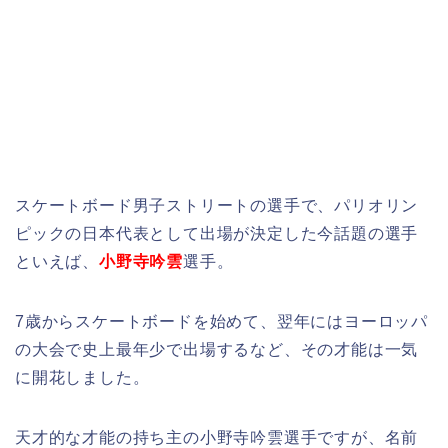
スケートボード男子ストリートの選手で、パリオリン
ピックの日本代表として出場が決定した今話題の選手
といえば、
小野寺吟雲
選手。
7歳からスケートボードを始めて、翌年にはヨーロッパ
の大会で史上最年少で出場するなど、その才能は一気
に開花しました。
天才的な才能の持ち主の小野寺吟雲選手ですが、名前