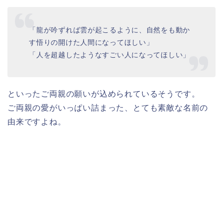
「龍が吟ずれば雲が起こるように、自然をも動か
す悟りの開けた人間になってほしい」
「人を超越したようなすごい人になってほしい」
といったご両親の願いが込められているそうです。
ご両親の愛がいっぱい詰まった、とても素敵な名前の
由来ですよね。