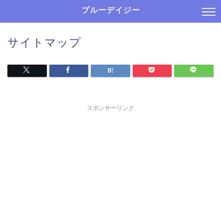
ブルーデイジー
サイトマップ
スポンサーリンク