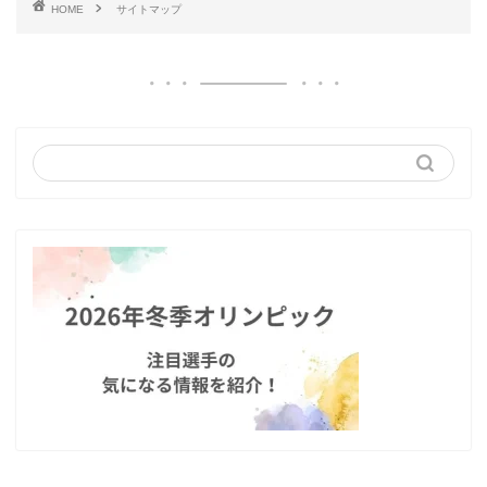
HOME
サイトマップ