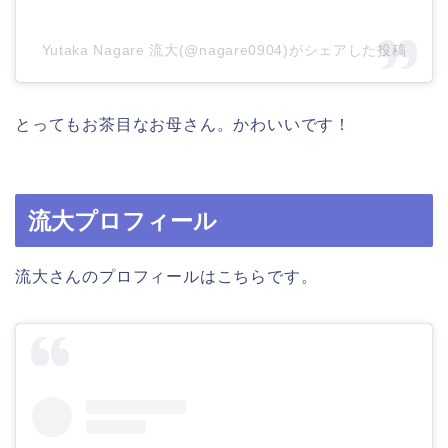
Yutaka Nagare 流大(@nagare0904)がシェアした投稿
とってもお茶目なお母さん。かわいいです！
流大プロフィール
流大さんのプロフィールはこちらです。