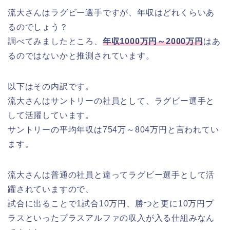
流大さんはラグビー選手ですが、年収はどれくらいあ
るのでしょう？
調べてみましたところ、
年収1000万円～2000万円
はあ
るのではないかと推測されています。
以下はその内訳です。
流大さんはサントリーの社員として、ラグビー選手と
して活躍しています。
サントリーの平均年収は754万～804万円と言われてい
ます。
流大さんは普通の社員と違ってラグビー選手として活
躍されていますので、
試合に出ることで1試合10万円、勝つと更に10万円プ
ラスといったプラスアルファの収入が入る仕組みなん