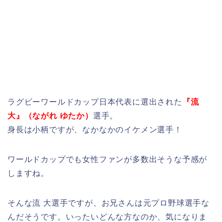
ラグビーワールドカップ日本代表に選出された
『流
大』（ながれ ゆたか）
選手。
身長は小柄ですが、なかなかのイケメン選手！
ワールドカップでも女性ファンが多数出そうな予感が
しますね。
そんな流 大選手ですが、お兄さんは元プロ野球選手な
んだそうです。いったいどんな方なのか、気になりま