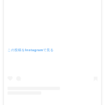
この投稿をInstagramで見る