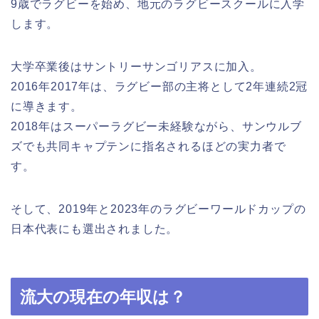
9歳でラグビーを始め、地元のラグビースクールに入学
します。
大学卒業後はサントリーサンゴリアスに加入。
2016年2017年は、ラグビー部の主将として2年連続2冠
に導きます。
2018年はスーパーラグビー未経験ながら、サンウルブ
ズでも共同キャプテンに指名されるほどの実力者で
す。
そして、2019年と2023年のラグビーワールドカップの
日本代表にも選出されました。
流大の現在の年収は？