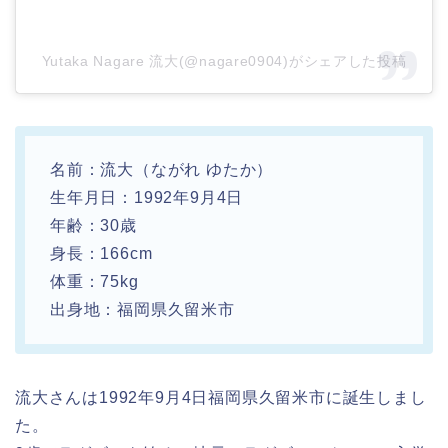
Yutaka Nagare 流大(@nagare0904)がシェアした投稿
名前：流大（ながれ ゆたか）
生年月日：1992年9月4日
年齢：30歳
身長：166cm
体重：75kg
出身地：福岡県久留米市
流大さんは1992年9月4日福岡県久留米市に誕生しまし
た。