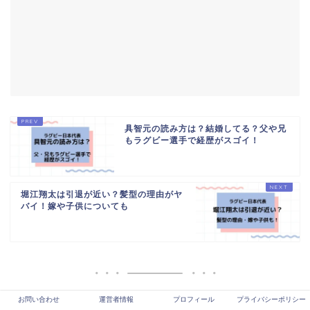
具智元の読み方は？結婚してる？父や兄
もラグビー選手で経歴がスゴイ！
堀江翔太は引退が近い？髪型の理由がヤ
バイ！嫁や子供についても
お問い合わせ
運営者情報
プロフィール
プライバシーポリシー