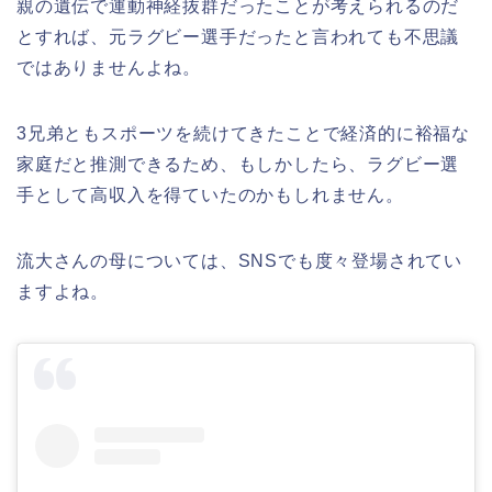
親の遺伝で運動神経抜群だったことが考えられるのだ
とすれば、元ラグビー選手だったと言われても不思議
ではありませんよね。
3兄弟ともスポーツを続けてきたことで経済的に裕福な
家庭だと推測できるため、もしかしたら、ラグビー選
手として高収入を得ていたのかもしれません。
流大さんの母については、SNSでも度々登場されてい
ますよね。