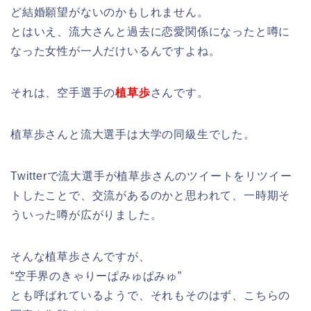
ど結婚願望がないのかもしれません。
とはいえ、流大さんと過去に恋愛関係になったと噂に
なった女性が一人だけいるんですよね。
それは、空手選手の
植草歩
さんです。
植草歩さんと流大選手は大学の同級生でした。
Twitterで流大選手が植草歩さんのツイートをリツイー
トしたことで、交流があるのかと思われて、一時期そ
ういった噂が広がりました。
そんな植草歩さんですが、
“空手界のきゃりーぱみゅぱみゅ”
とも呼ばれているようで、それもそのはず、こちらの