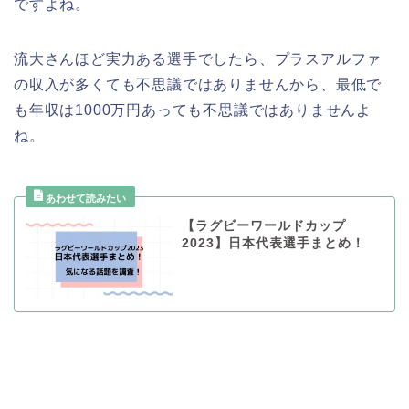
ですよね。
流大さんほど実力ある選手でしたら、プラスアルファ
の収入が多くても不思議ではありませんから、最低で
も年収は1000万円あっても不思議ではありませんよ
ね。
【ラグビーワールドカップ
2023】日本代表選手まとめ！