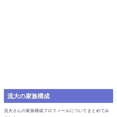
流大の家族構成
流大さんの家族構成プロフィールについてまとめてみ