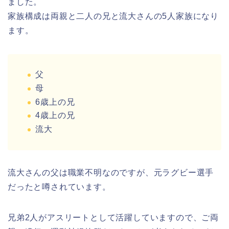
ました。
家族構成は両親と二人の兄と流大さんの5人家族になり
ます。
父
母
6歳上の兄
4歳上の兄
流大
流大さんの父は職業不明なのですが、元ラグビー選手
だったと噂されています。
兄弟2人がアスリートとして活躍していますので、ご両