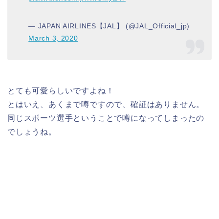
— JAPAN AIRLINES【JAL】 (@JAL_Official_jp)
March 3, 2020
とても可愛らしいですよね！
とはいえ、あくまで噂ですので、確証はありません。
同じスポーツ選手ということで噂になってしまったの
でしょうね。