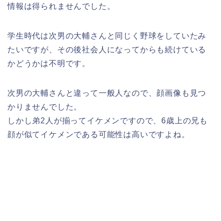
情報は得られませんでした。
学生時代は次男の大輔さんと同じく野球をしていたみ
たいですが、その後社会人になってからも続けている
かどうかは不明です。
次男の大輔さんと違って一般人なので、顔画像も見つ
かりませんでした。
しかし弟2人が揃ってイケメンですので、6歳上の兄も
顔が似てイケメンである可能性は高いですよね。