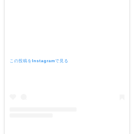
この投稿をInstagramで見る