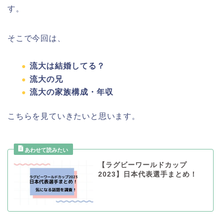
す。
そこで今回は、
流大は結婚してる？
流大の兄
流大の家族構成・年収
こちらを見ていきたいと思います。
【ラグビーワールドカップ
2023】日本代表選手まとめ！